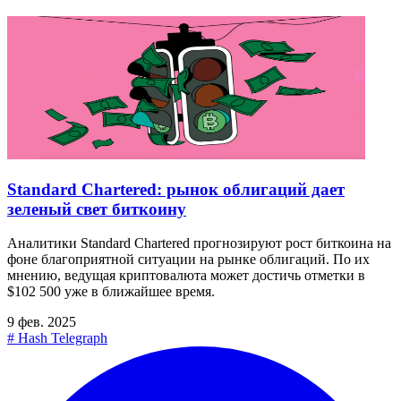
Standard Chartered: рынок облигаций дает
зеленый свет биткоину
Аналитики Standard Chartered прогнозируют рост биткоина на
фоне благоприятной ситуации на рынке облигаций. По их
мнению, ведущая криптовалюта может достичь отметки в
$102 500 уже в ближайшее время.
9 фев. 2025
#
Hash Telegraph