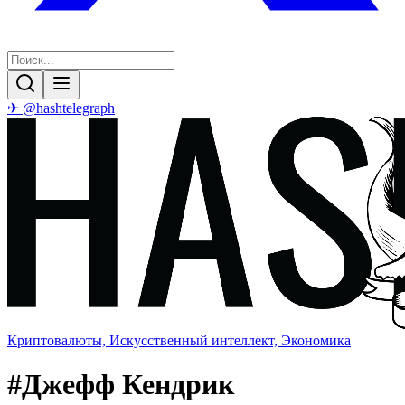
✈ @hashtelegraph
Криптовалюты, Искусственный интеллект, Экономика
#
Джефф Кендрик