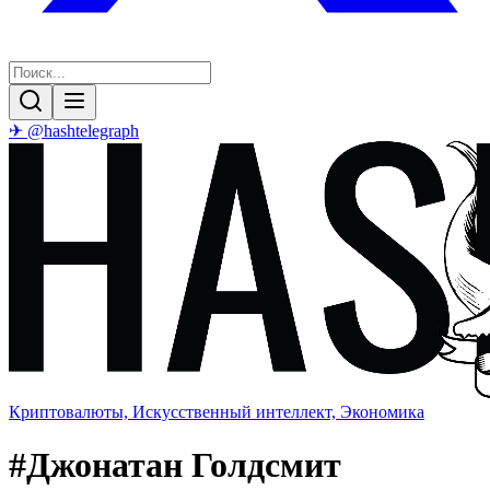
✈ @hashtelegraph
Криптовалюты, Искусственный интеллект, Экономика
#
Джонатан Голдсмит