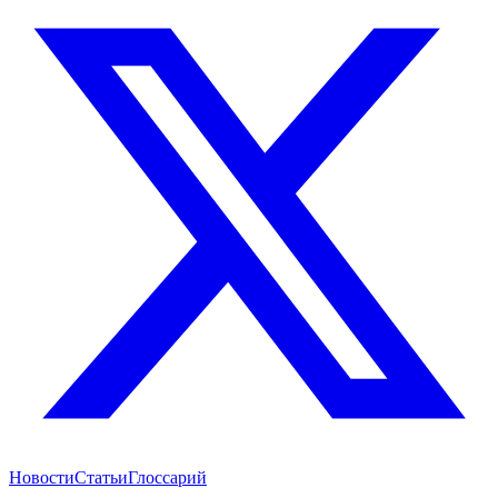
Новости
Статьи
Глоссарий