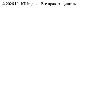
©
2026
HashTelegraph. Все права защищены.