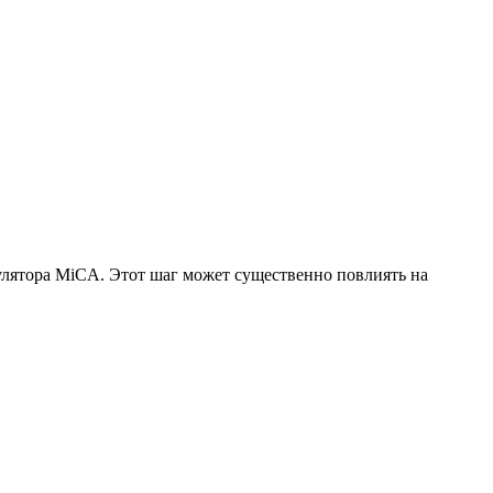
улятора MiCA. Этот шаг может существенно повлиять на