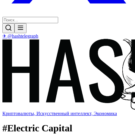
✈ @hashtelegraph
Криптовалюты, Искусственный интеллект, Экономика
#
Electric Capital