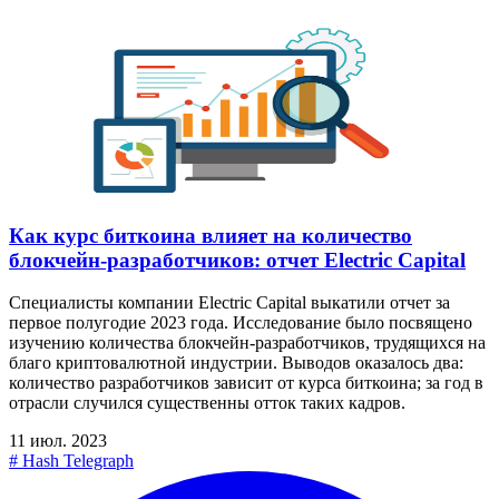
Как курс биткоина влияет на количество
блокчейн-разработчиков: отчет Electric Capital
Специалисты компании Electric Capital выкатили отчет за
первое полугодие 2023 года. Исследование было посвящено
изучению количества блокчейн-разработчиков, трудящихся на
благо криптовалютной индустрии. Выводов оказалось два:
количество разработчиков зависит от курса биткоина; за год в
отрасли случился существенны отток таких кадров.
11 июл. 2023
#
Hash Telegraph