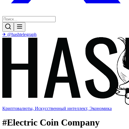
✈ @hashtelegraph
Криптовалюты, Искусственный интеллект, Экономика
#
Electric Coin Company