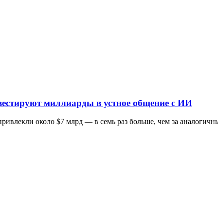
инвестируют миллиарды в устное общение с ИИ
ривлекли около $7 млрд — в семь раз больше, чем за аналогичны