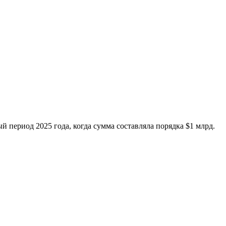
й период 2025 года, когда сумма составляла порядка $1 млрд.