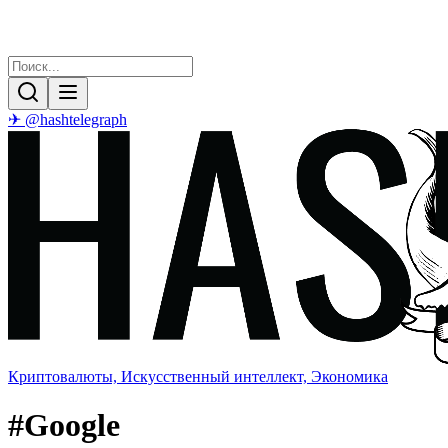
✈ @hashtelegraph
Криптовалюты, Искусственный интеллект, Экономика
#
Google