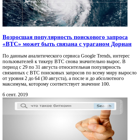
Возросшая популярность поискового запроса
«BTC» может быть связана с ураганом Дориан
По данным аналитического сервиса Google Trends, интерес
пользователей к тикеру BTC снова значительно вырос. В
период с 29 по 31 августа относительная популярность
связанных с BTC поисковых запросов по всему миру выросло
от уровня 2 до 64 (30 августа), а после и до абсолютного
максимума, которому соответствует значение 100.
6 сент. 2019