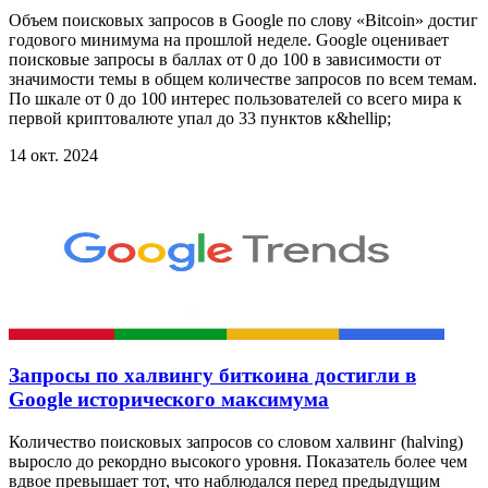
Объем поисковых запросов в Google по слову «Bitcoin» достиг
годового минимума на прошлой неделе. Google оценивает
поисковые запросы в баллах от 0 до 100 в зависимости от
значимости темы в общем количестве запросов по всем темам.
По шкале от 0 до 100 интерес пользователей со всего мира к
первой криптовалюте упал до 33 пунктов к&hellip;
14 окт. 2024
Запросы по халвингу биткоина достигли в
Google исторического максимума
Количество поисковых запросов со словом халвинг (halving)
выросло до рекордно высокого уровня. Показатель более чем
вдвое превышает тот, что наблюдался перед предыдущим