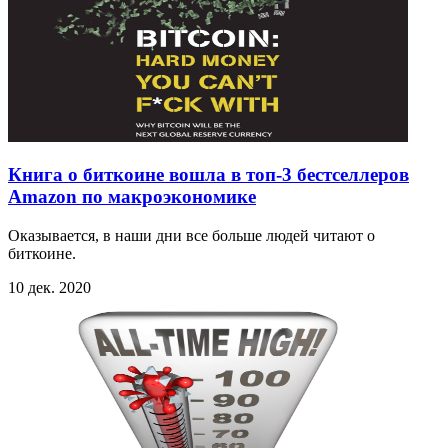
Книга о биткоине вошла в топ-3 бестселлеров
Amazon по макроэкономике
Оказывается, в наши дни все больше людей читают о
биткоине.
10 дек. 2020