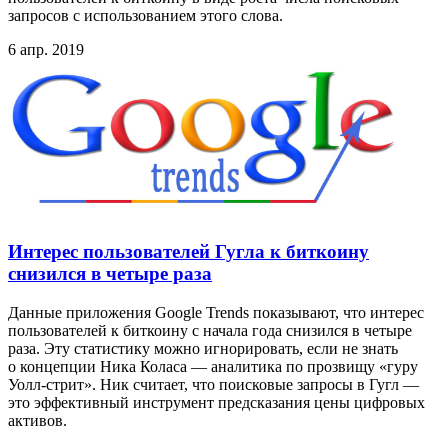
запросов с использованием этого слова.
6 апр. 2019
Интерес пользователей Гугла к биткоину
снизился в четыре раза
Данные приложения Google Trends показывают, что интерес
пользователей к биткоину с начала года снизился в четыре
раза. Эту статистику можно игнорировать, если не знать
о концепции Ника Коласа — аналитика по прозвищу «гуру
Уолл-стрит». Ник считает, что поисковые запросы в Гугл —
это эффективный инструмент предсказания цены цифровых
активов.