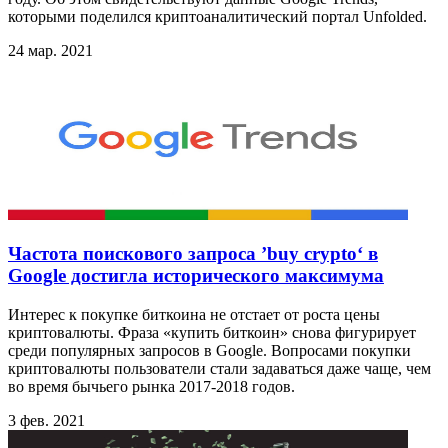
которыми поделился криптоаналитический портал Unfolded.
24 мар. 2021
Частота поискового запроса ’buy crypto‘ в
Google достигла исторического максимума
Интерес к покупке биткоина не отстает от роста цены
криптовалюты. Фраза «купить биткоин» снова фигурирует
среди популярных запросов в Google. Вопросами покупки
криптовалюты пользователи стали задаваться даже чаще, чем
во время бычьего рынка 2017-2018 годов.
3 фев. 2021