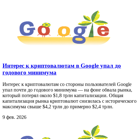
Интерес к криптовалютам в Google упал до
годового минимума
Интерес к криптовалютам со стороны пользователей Google
упал почти до годового минимума — на фоне обвала рынка,
который потерял около $1,8 трлн капитализации. Общая
капитализация рынка криптовалют снизилась с исторического
максимума свыше $4,2 трлн до примерно $2,4 трлн.
9 фев. 2026