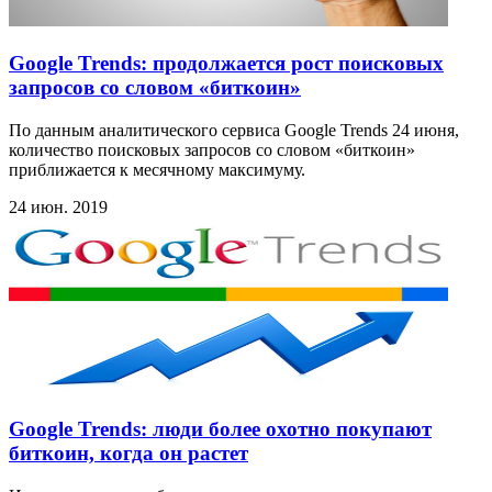
Google Trends: продолжается рост поисковых
запросов со словом «биткоин»
По данным аналитического сервиса Google Trends 24 июня,
количество поисковых запросов со словом «биткоин»
приближается к месячному максимуму.
24 июн. 2019
Google Trends: люди более охотно покупают
биткоин, когда он растет