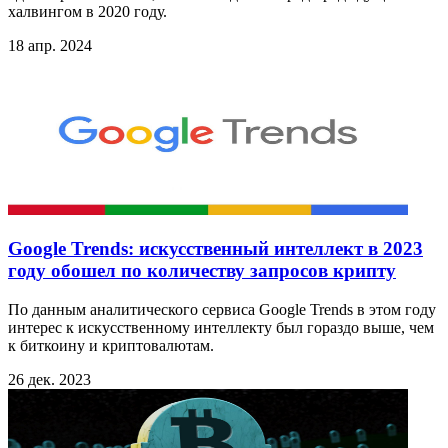
халвингом в 2020 году.
18 апр. 2024
Google Trends: искусственный интеллект в 2023
году обошел по количеству запросов крипту
По данным аналитического сервиса Google Trends в этом году
интерес к искусственному интеллекту был гораздо выше, чем
к биткоину и криптовалютам.
26 дек. 2023