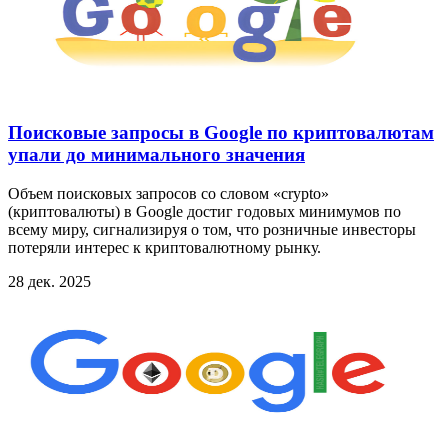
Поисковые запросы в Google по криптовалютам
упали до минимального значения
Объем поисковых запросов со словом «crypto»
(криптовалюты) в Google достиг годовых минимумов по
всему миру, сигнализируя о том, что розничные инвесторы
потеряли интерес к криптовалютному рынку.
28 дек. 2025