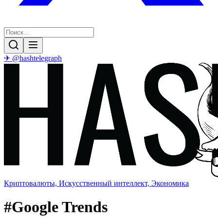
✈ @hashtelegraph
Криптовалюты, Искусственный интеллект, Экономика
#
Google Trends