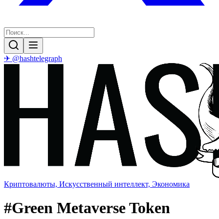
✈ @hashtelegraph
Криптовалюты, Искусственный интеллект, Экономика
#
Green Metaverse Token