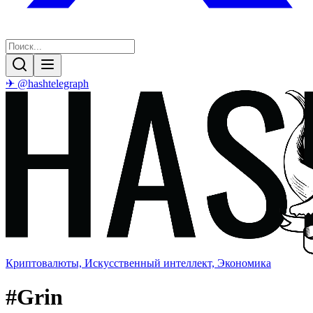
✈ @hashtelegraph
Криптовалюты, Искусственный интеллект, Экономика
#
Grin