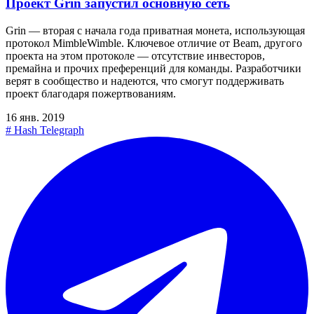
Проект Grin запустил основную сеть
Grin — вторая с начала года приватная монета, использующая
протокол MimbleWimble. Ключевое отличие от Beam, другого
проекта на этом протоколе — отсутствие инвесторов,
премайна и прочих преференций для команды. Разработчики
верят в сообщество и надеются, что смогут поддерживать
проект благодаря пожертвованиям.
16 янв. 2019
#
Hash Telegraph