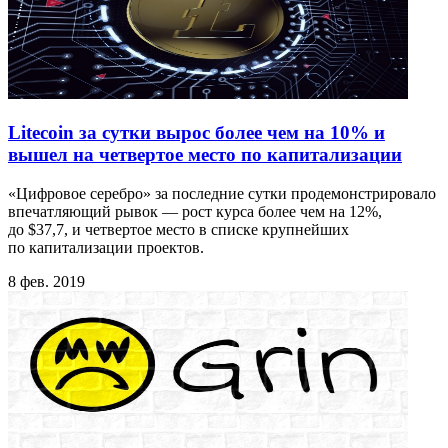
Litecoin за сутки вырос более чем на 10% и
вышел на четвертое место по капитализации
«Цифровое серебро» за последние сутки продемонстрировало
впечатляющий рывок — рост курса более чем на 12%,
до $37,7, и четвертое место в списке крупнейших
по капитализации проектов.
8 фев. 2019