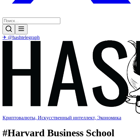
✈ @hashtelegraph
Криптовалюты, Искусственный интеллект, Экономика
#
Harvard Business School