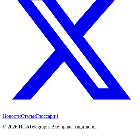
Новости
Статьи
Глоссарий
©
2026
HashTelegraph. Все права защищены.