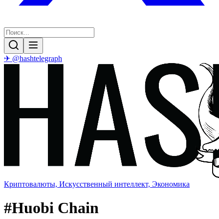
✈ @hashtelegraph
Криптовалюты, Искусственный интеллект, Экономика
#
Huobi Chain