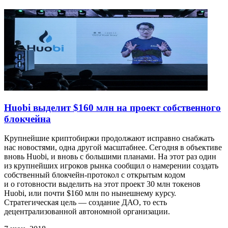
Huobi выделит $160 млн на проект cобственного
блокчейна
Крупнейшие криптобиржи продолжают исправно снабжать
нас новостями, одна другой масштабнее. Сегодня в объективе
вновь Huobi, и вновь с большими планами. На этот раз один
из крупнейших игроков рынка сообщил о намерении создать
собственный блокчейн-протокол с открытым кодом
и о готовности выделить на этот проект 30 млн токенов
Huobi, или почти $160 млн по нынешнему курсу.
Стратегическая цель — создание ДАО, то есть
децентрализованной автономной организации.