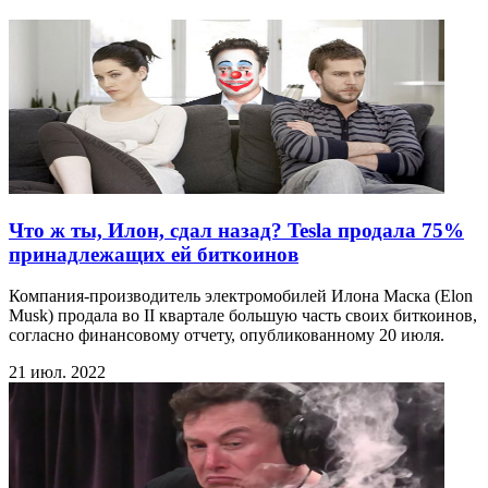
Что ж ты, Илон, сдал назад? Tesla продала 75%
принадлежащих ей биткоинов
Компания-производитель электромобилей Илона Маска (Elon
Musk) продала во II квартале большую часть своих биткоинов,
согласно финансовому отчету, опубликованному 20 июля.
21 июл. 2022