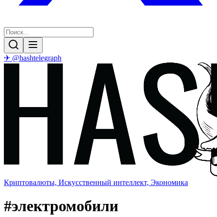
✈ @hashtelegraph
Криптовалюты, Искусственный интеллект, Экономика
#
электромобили