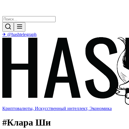
✈ @hashtelegraph
Криптовалюты, Искусственный интеллект, Экономика
#
Клара Ши