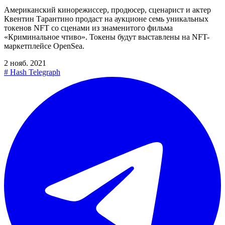
Американский кинорежиссер, продюсер, сценарист и актер
Квентин Тарантино продаст на аукционе семь уникальных
токенов NFT со сценами из знаменитого фильма
«Криминальное чтиво». Токены будут выставлены на NFT-
маркетплейсе OpenSea.
2 нояб. 2021
#
Hash Telegraph