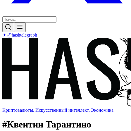
✈ @hashtelegraph
Криптовалюты, Искусственный интеллект, Экономика
#
Квентин Тарантино