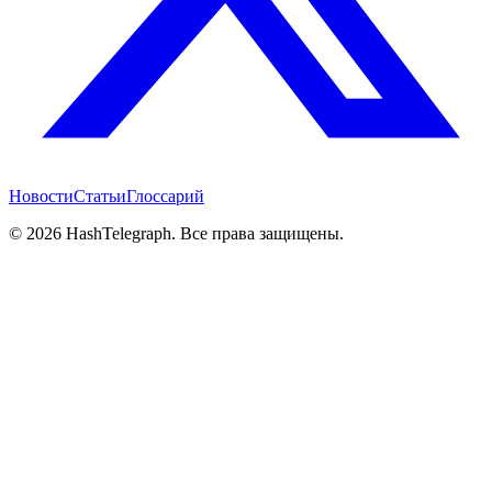
Новости
Статьи
Глоссарий
©
2026
HashTelegraph. Все права защищены.