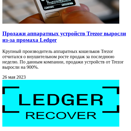
Продажи аппаратных устройств Trezor выросли
из-за промаха Ledger
Крупный производитель аппаратных кошельков Trezor
отчитался о внушительном росте продаж за последнюю
неделю. По данным компании, продажи устройств от Trezor
выросли на 900%.
26 мая 2023