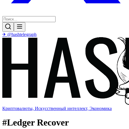
✈ @hashtelegraph
Криптовалюты, Искусственный интеллект, Экономика
#
Ledger Recover