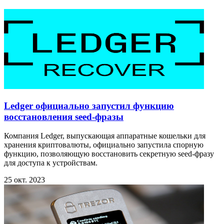
Ledger официально запустил функцию
восстановления seed-фразы
Компания Ledger, выпускающая аппаратные кошельки для
хранения криптовалюты, официально запустила спорную
функцию, позволяющую восстановить секретную seed-фразу
для доступа к устройствам.
25 окт. 2023