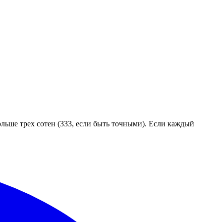
льше трех сотен (333, если быть точными). Если каждый