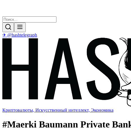
✈ @hashtelegraph
Криптовалюты, Искусственный интеллект, Экономика
#
Maerki Baumann Private Ban