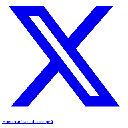
Новости
Статьи
Глоссарий