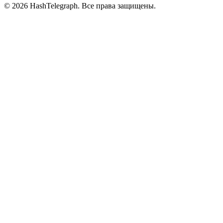
©
2026
HashTelegraph. Все права защищены.