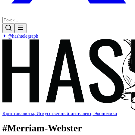
✈ @hashtelegraph
Криптовалюты, Искусственный интеллект, Экономика
#
Merriam-Webster