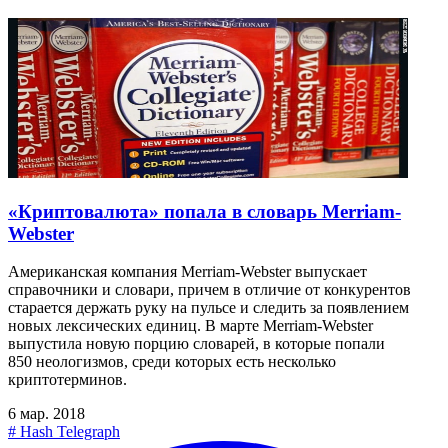
«Криптовалюта» попала в словарь Merriam-
Webster
Американская компания Merriam-Webster выпускает
справочники и словари, причем в отличие от конкурентов
старается держать руку на пульсе и следить за появлением
новых лексических единиц. В марте Merriam-Webster
выпустила новую порцию словарей, в которые попали
850 неологизмов, среди которых есть несколько
криптотерминов.
6 мар. 2018
#
Hash Telegraph