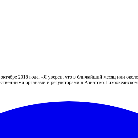
октябре 2018 года. «Я уверен, что в ближайший месяц или около
арственными органами и регуляторами в Азиатско-Тихоокеанском