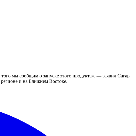
 того мы сообщим о запуске этого продукта», — заявил Сагар
 регионе и на Ближнем Востоке.