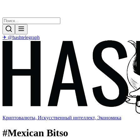
✈ @hashtelegraph
Криптовалюты, Искусственный интеллект, Экономика
#
Mexican Bitso