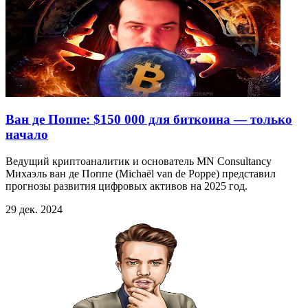
Ван де Поппе: $150 000 для биткоина — только
начало
Ведущий криптоаналитик и основатель MN Consultancy
Михаэль ван де Поппе (Michaël van de Poppe) представил
прогнозы развития цифровых активов на 2025 год.
29 дек. 2024