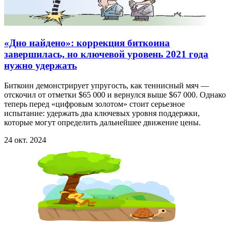
«Дно найдено»: коррекция биткоина
завершилась, но ключевой уровень 2021 года
нужно удержать
Биткоин демонстрирует упругость, как теннисный мяч —
отскочил от отметки $65 000 и вернулся выше $67 000. Однако
теперь перед «цифровым золотом» стоит серьезное
испытание: удержать два ключевых уровня поддержки,
которые могут определить дальнейшее движение цены.
24 окт. 2024