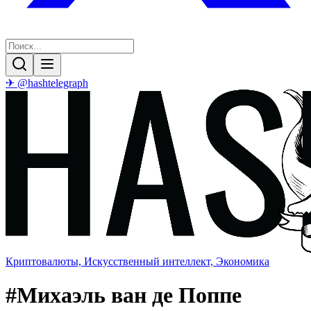
✈ @hashtelegraph
Криптовалюты, Искусственный интеллект, Экономика
#
Михаэль ван де Поппе