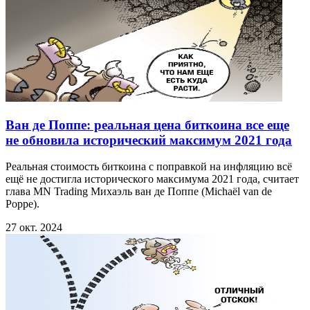
Ван де Поппе: реальная цена биткоина все еще
не обновила исторический максимум 2021 года
Реальная стоимость биткоина с поправкой на инфляцию всё
ещё не достигла исторического максимума 2021 года, считает
глава MN Trading Михаэль ван де Поппе (Michaël van de
Poppe).
27 окт. 2024