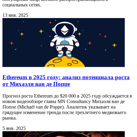
социальных сетях.
13 янв. 2025
Ethereum в 2025 году: анализ потенциала роста
от Михаэля ван де Поппе
Прогноз роста Ethereum до $20 000 в 2025 году обсуждается в
новом видеообзоре главы MN Consultancy Михаэля ван де
Поппе (Michaël van de Poppe). Аналитик указывает на
грядущее изменение тренда после трехлетнего медвежьего
рынка.
5 янв. 2025