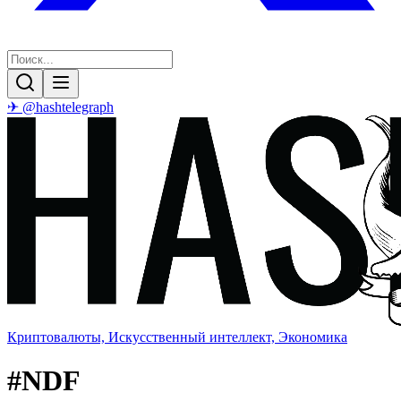
✈ @hashtelegraph
Криптовалюты, Искусственный интеллект, Экономика
#
NDF