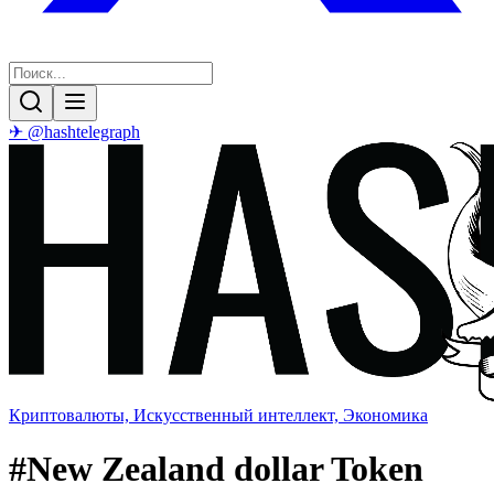
✈ @hashtelegraph
Криптовалюты, Искусственный интеллект, Экономика
#
New Zealand dollar Token