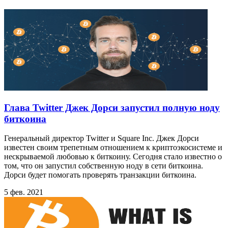
Глава Twitter Джек Дорси запустил полную ноду
биткоина
Генеральный директор Twitter и Square Inc. Джек Дорси
известен своим трепетным отношением к криптоэкосистеме и
нескрываемой любовью к биткоину. Сегодня стало известно о
том, что он запустил собственную ноду в сети биткоина.
Дорси будет помогать проверять транзакции биткоина.
5 фев. 2021