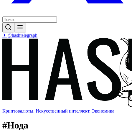
✈ @hashtelegraph
Криптовалюты, Искусственный интеллект, Экономика
#
Нода