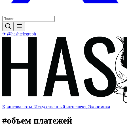
✈ @hashtelegraph
Криптовалюты, Искусственный интеллект, Экономика
#
объем платежей