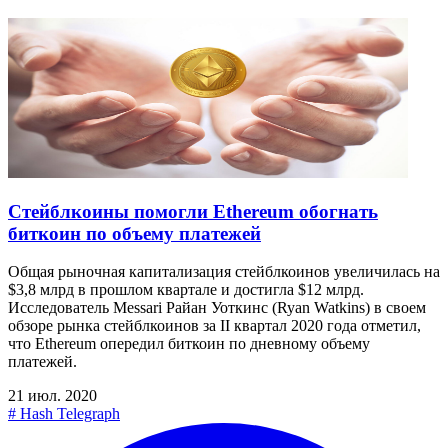
Стейблкоины помогли Ethereum обогнать
биткоин по объему платежей
Общая рыночная капитализация стейблкоинов увеличилась на
$3,8 млрд в прошлом квартале и достигла $12 млрд.
Исследователь Messari Райан Уоткинс (Ryan Watkins) в своем
обзоре рынка стейблкоинов за II квартал 2020 года отметил,
что Ethereum опередил биткоин по дневному объему
платежей.
21 июл. 2020
#
Hash Telegraph