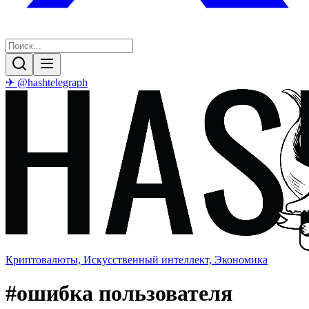
✈ @hashtelegraph
Криптовалюты, Искусственный интеллект, Экономика
#
ошибка пользователя