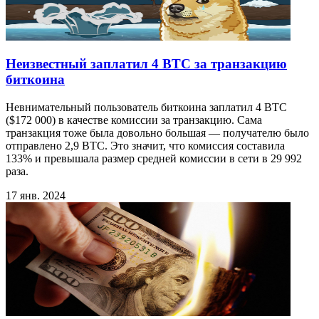
Неизвестный заплатил 4 BTC за транзакцию
биткоина
Невнимательный пользователь биткоина заплатил 4 BTC
($172 000) в качестве комиссии за транзакцию. Сама
транзакция тоже была довольно большая — получателю было
отправлено 2,9 BTC. Это значит, что комиссия составила
133% и превышала размер средней комиссии в сети в 29 992
раза.
17 янв. 2024