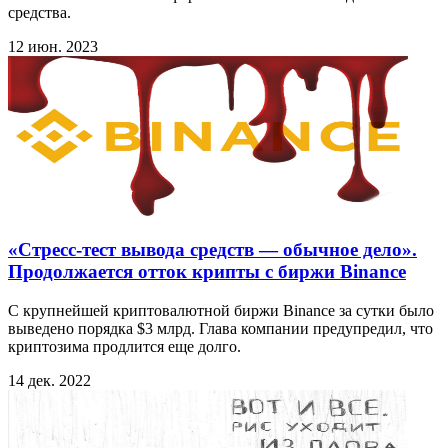
средства.
12 июн. 2023
«Стресс-тест вывода средств — обычное дело».
Продолжается отток крипты с биржи Binance
С крупнейшей криптовалютной биржи Binance за сутки было
выведено порядка $3 млрд. Глава компании предупредил, что
криптозима продлится еще долго.
14 дек. 2022