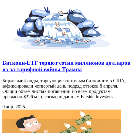
Биткоин-ETF теряют сотни миллионов долларов
из-за тарифной войны Трампа
Биржевые фонды, торгующие спотовым биткоином в США,
зафиксировали четвертый день подряд оттоков 8 апреля.
Общий объем чистых погашений по всем продуктам
превысил $326 млн, согласно данным Farside Investors.
9 апр. 2025