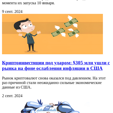
момента их запуска 10 января.
9 сент. 2024
Криптоинвестиции под ударом: $305 млн ушли с
рынка на фоне ослабления инфляции в США
Рынок криптовалют снова оказался под давлением. На этот
раз причиной стали неожиданно сильные экономические
данные из США.
2 сент. 2024