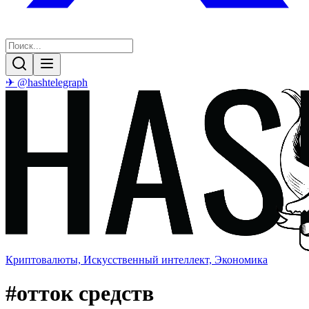
✈ @hashtelegraph
Криптовалюты, Искусственный интеллект, Экономика
#
отток средств