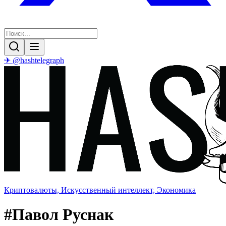
✈ @hashtelegraph
Криптовалюты, Искусственный интеллект, Экономика
#
Павол Руснак