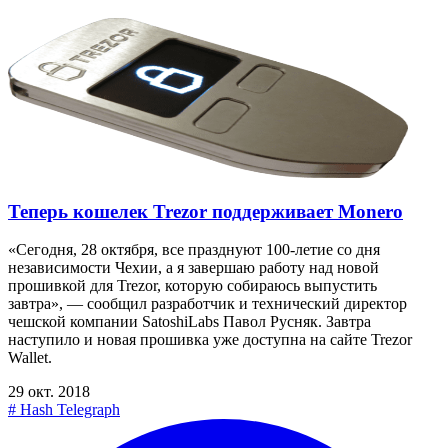
Теперь кошелек Trezor поддерживает Monero
«Сегодня, 28 октября, все празднуют 100-летие со дня
независимости Чехии, а я завершаю работу над новой
прошивкой для Trezor, которую собираюсь выпустить
завтра», — сообщил разработчик и технический директор
чешской компании SatoshiLabs Павол Русняк. Завтра
наступило и новая прошивка уже доступна на сайте Trezor
Wallet.
29 окт. 2018
#
Hash Telegraph