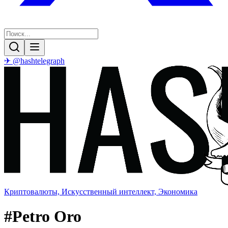
✈ @hashtelegraph
Криптовалюты, Искусственный интеллект, Экономика
#
Petro Oro