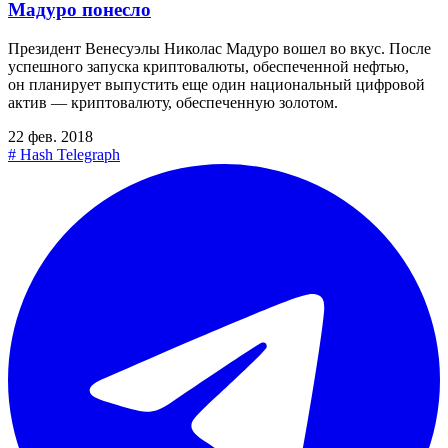
Мадуро понесло
Президент Венесуэлы Николас Мадуро вошел во вкус. После
успешного запуска криптовалюты, обеспеченной нефтью,
он планирует выпустить еще один национальный цифровой
актив — криптовалюту, обеспеченную золотом.
22 фев. 2018
#
Hash Telegraph