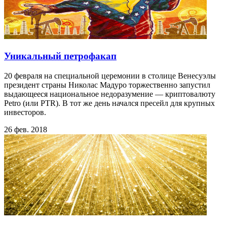
Уникальный петрофакап
20 февраля на специальной церемонии в столице Венесуэлы
президент страны Николас Мадуро торжественно запустил
выдающееся национальное недоразумение — криптовалюту
Petro (или PTR). В тот же день начался пресейл для крупных
инвесторов.
26 фев. 2018