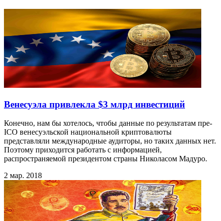
Венесуэла привлекла $3 млрд инвестиций
Конечно, нам бы хотелось, чтобы данные по результатам пре-
ICO венесуэльской национальной криптовалюты
представляли международные аудиторы, но таких данных нет.
Поэтому приходится работать с информацией,
распространяемой президентом страны Николасом Мадуро.
2 мар. 2018