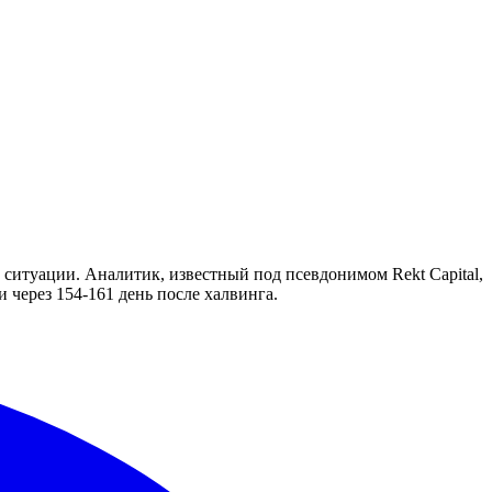
ситуации. Аналитик, известный под псевдонимом Rekt Capital,
через 154-161 день после халвинга.