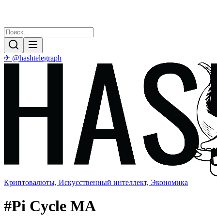
✈ @hashtelegraph
Криптовалюты, Искусственный интеллект, Экономика
#
Pi Cycle MA