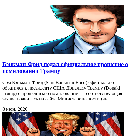
Бэнкман-Фрид подал официальное прошение о
помиловании Трампу
Сэм Бэнкман-Фрид (Sam Bankman-Fried) официально
обратился к президенту США Дональду Трампу (Donald
Trump) с прошением о помиловании — соответствующая
заявка появилась на сайте Министерства юстиции…
8 июн. 2026