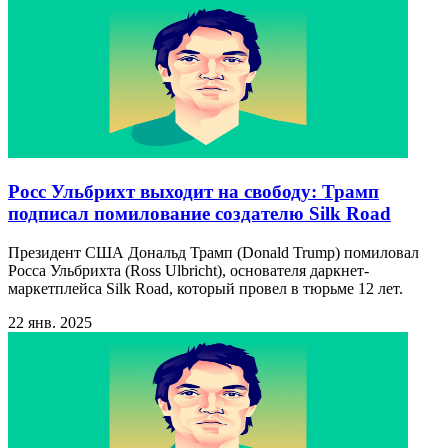
Росс Ульбрихт выходит на свободу: Трамп
подписал помилование создателю Silk Road
Президент США Дональд Трамп (Donald Trump) помиловал
Росса Ульбрихта (Ross Ulbricht), основателя даркнет-
маркетплейса Silk Road, который провел в тюрьме 12 лет.
22 янв. 2025