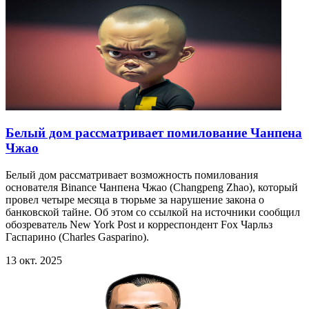
Белый дом рассматривает помилование Чанпена
Чжао
Белый дом рассматривает возможность помилования
основателя Binance Чанпена Чжао (Changpeng Zhao), который
провел четыре месяца в тюрьме за нарушение закона о
банковской тайне. Об этом со ссылкой на источники сообщил
обозреватель New York Post и корреспондент Fox Чарльз
Гаспарино (Charles Gasparino).
13 окт. 2025