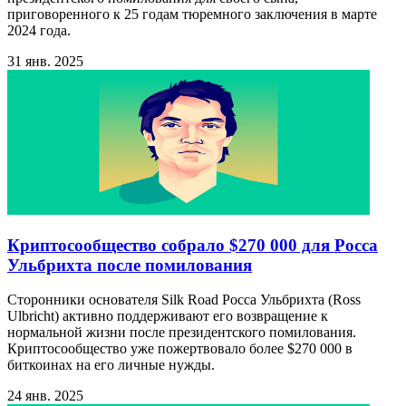
приговоренного к 25 годам тюремного заключения в марте
2024 года.
31 янв. 2025
Криптосообщество собрало $270 000 для Росса
Ульбрихта после помилования
Сторонники основателя Silk Road Росса Ульбрихта (Ross
Ulbricht) активно поддерживают его возвращение к
нормальной жизни после президентского помилования.
Криптосообщество уже пожертвовало более $270 000 в
биткоинах на его личные нужды.
24 янв. 2025