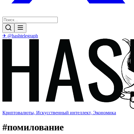
✈ @hashtelegraph
Криптовалюты, Искусственный интеллект, Экономика
#
помилование