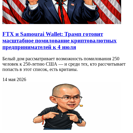
FTX и Samourai Wallet: Трамп готовит
масштабное помилование криптовалютных
предпринимателей к 4 июля
Белый дом рассматривает возможность помилования 250
человек к 250-летию США — и среди тех, кто рассчитывает
попасть в этот список, есть кританы.
14 мая 2026