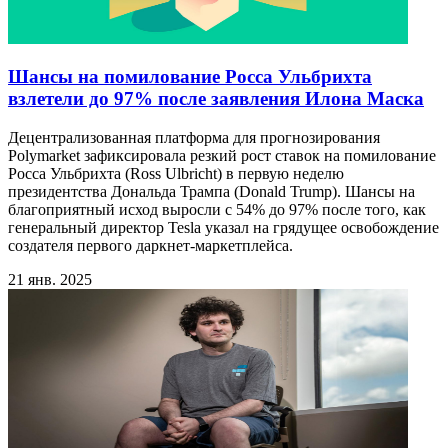
Шансы на помилование Росса Ульбрихта
взлетели до 97% после заявления Илона Маска
Децентрализованная платформа для прогнозирования
Polymarket зафиксировала резкий рост ставок на помилование
Росса Ульбрихта (Ross Ulbricht) в первую неделю
президентства Дональда Трампа (Donald Trump). Шансы на
благоприятный исход выросли с 54% до 97% после того, как
генеральный директор Tesla указал на грядущее освобождение
создателя первого даркнет-маркетплейса.
21 янв. 2025