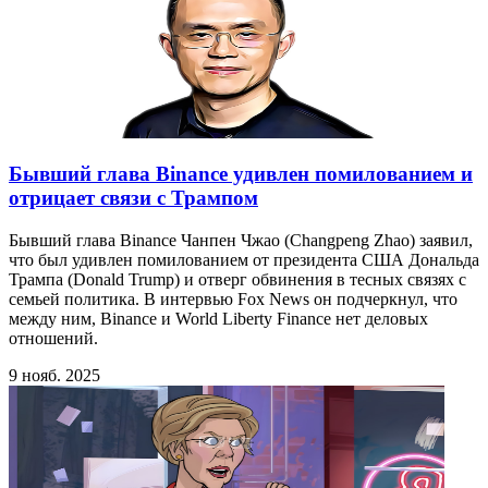
Бывший глава Binance удивлен помилованием и
отрицает связи с Трампом
Бывший глава Binance Чанпен Чжао (Changpeng Zhao) заявил,
что был удивлен помилованием от президента США Дональда
Трампа (Donald Trump) и отверг обвинения в тесных связях с
семьей политика. В интервью Fox News он подчеркнул, что
между ним, Binance и World Liberty Finance нет деловых
отношений.
9 нояб. 2025