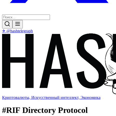
✈ @hashtelegraph
Криптовалюты, Искусственный интеллект, Экономика
#
RIF Directory Protocol