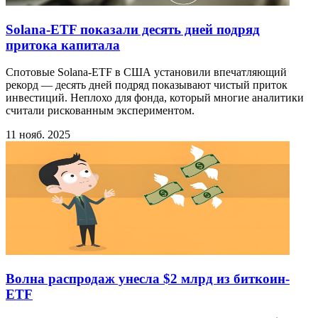
Solana-ETF показали десять дней подряд
притока капитала
Спотовые Solana-ETF в США установили впечатляющий
рекорд — десять дней подряд показывают чистый приток
инвестиций. Неплохо для фонда, который многие аналитики
считали рискованным экспериментом.
11 нояб. 2025
Волна распродаж унесла $2 млрд из биткоин-
ETF