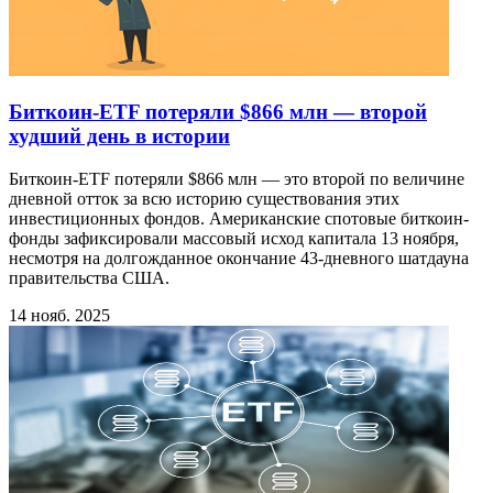
Биткоин-ETF потеряли $866 млн — второй
худший день в истории
Биткоин-ETF потеряли $866 млн — это второй по величине
дневной отток за всю историю существования этих
инвестиционных фондов. Американские спотовые биткоин-
фонды зафиксировали массовый исход капитала 13 ноября,
несмотря на долгожданное окончание 43-дневного шатдауна
правительства США.
14 нояб. 2025