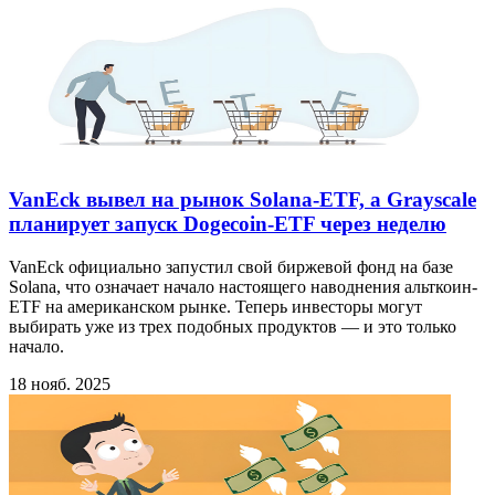
VanEck вывел на рынок Solana-ETF, а Grayscale
планирует запуск Dogecoin-ETF через неделю
VanEck официально запустил свой биржевой фонд на базе
Solana, что означает начало настоящего наводнения альткоин-
ETF на американском рынке. Теперь инвесторы могут
выбирать уже из трех подобных продуктов — и это только
начало.
18 нояб. 2025