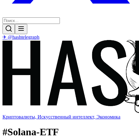
✈ @hashtelegraph
Криптовалюты, Искусственный интеллект, Экономика
#
Solana-ETF