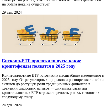
на Solana пока не существует.
29 дек. 2024
Биткоин-ETF проложили путь: какие
криптофонды появятся в 2025 году
Криптовалютные ETF готовятся к масштабным изменениям в
2025 году. От регуляторных прорывов и расширения линейки
активов до растущей роли традиционных финансов в
хранении цифровых активов — динамика развития
криптовалютных ETF отражает зрелость рынка, готового к
следующему этапу.
24 дек. 2024