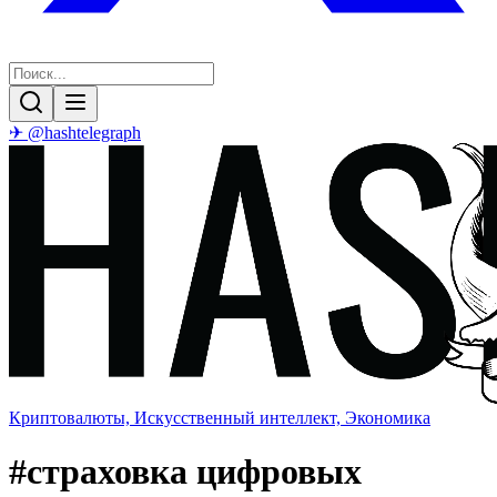
✈ @hashtelegraph
Криптовалюты, Искусственный интеллект, Экономика
#
страховка цифровых