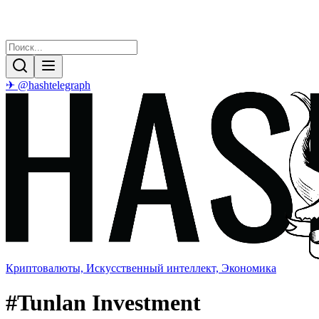
✈ @hashtelegraph
Криптовалюты, Искусственный интеллект, Экономика
#
Tunlan Investment