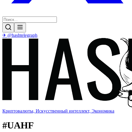
✈ @hashtelegraph
Криптовалюты, Искусственный интеллект, Экономика
#
UAHF