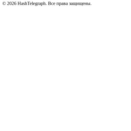
©
2026
HashTelegraph. Все права защищены.