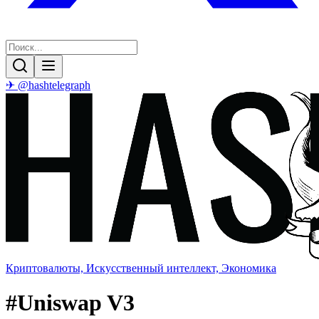
✈ @hashtelegraph
Криптовалюты, Искусственный интеллект, Экономика
#
Uniswap V3