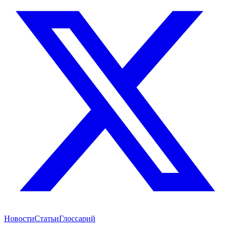
Новости
Статьи
Глоссарий