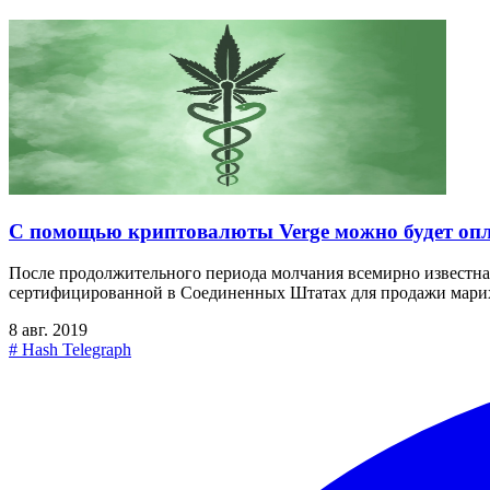
С помощью криптовалюты Verge можно будет оп
После продолжительного периода молчания всемирно известная
сертифицированной в Соединенных Штатах для продажи мари
8 авг. 2019
#
Hash Telegraph