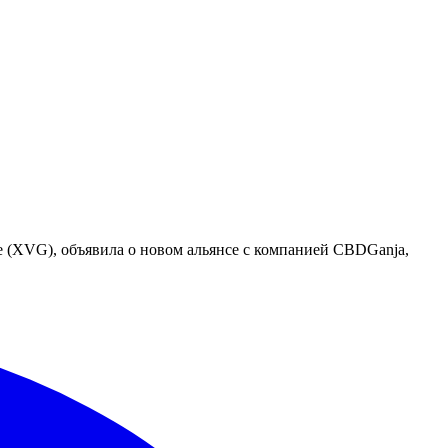
 (XVG), объявила о новом альянсе с компанией CBDGanja,