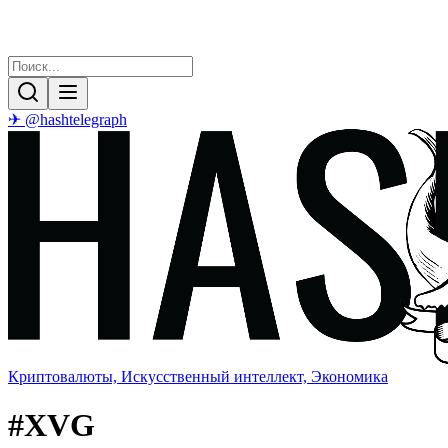
✈ @hashtelegraph
Криптовалюты, Искусственный интеллект, Экономика
#
XVG