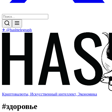
✈ @hashtelegraph
Криптовалюты, Искусственный интеллект, Экономика
#
здоровье