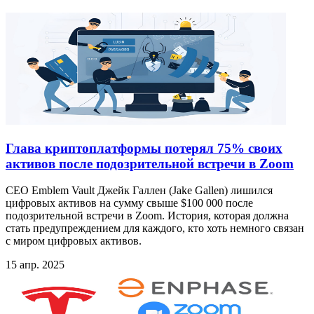
Глава криптоплатформы потерял 75% своих
активов после подозрительной встречи в Zoom
CEO Emblem Vault Джейк Галлен (Jake Gallen) лишился
цифровых активов на сумму свыше $100 000 после
подозрительной встречи в Zoom. История, которая должна
стать предупреждением для каждого, кто хоть немного связан
с миром цифровых активов.
15 апр. 2025