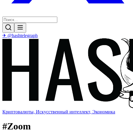
✈ @hashtelegraph
Криптовалюты, Искусственный интеллект, Экономика
#
Zoom