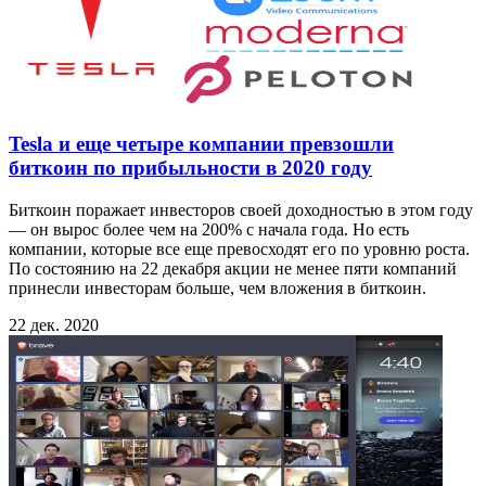
Tesla и еще четыре компании превзошли
биткоин по прибыльности в 2020 году
Биткоин поражает инвесторов своей доходностью в этом году
— он вырос более чем на 200% с начала года. Но есть
компании, которые все еще превосходят его по уровню роста.
По состоянию на 22 декабря акции не менее пяти компаний
принесли инвесторам больше, чем вложения в биткоин.
22 дек. 2020