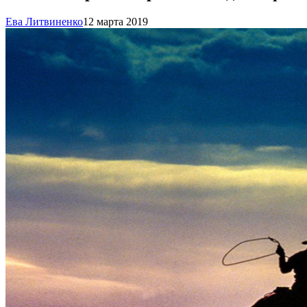
Ева Литвиненко
12 марта 2019