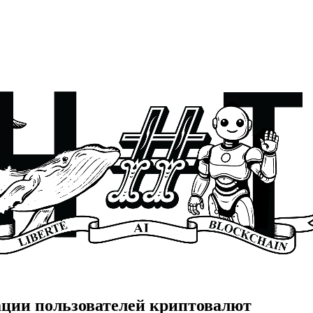
ации пользователей криптовалют