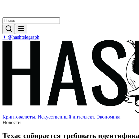
✈ @hashtelegraph
Криптовалюты, Искусственный интеллект, Экономика
Новости
Техас собирается требовать идентифик