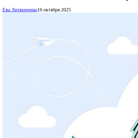
Ева Литвиненко
16 октября 2025