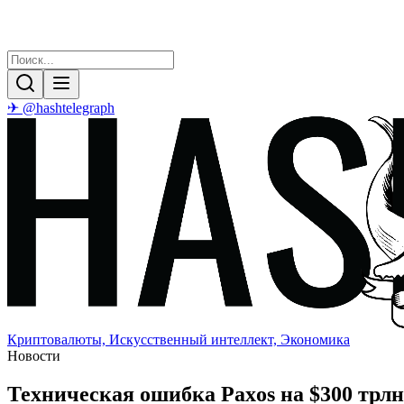
✈ @hashtelegraph
Криптовалюты, Искусственный интеллект, Экономика
Новости
Техническая ошибка Paxos на $300 трл