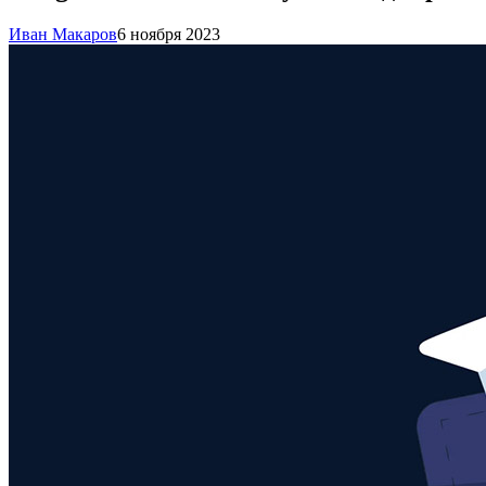
Иван Макаров
6 ноября 2023