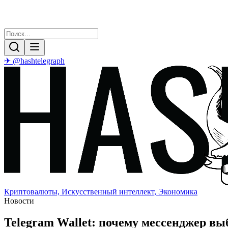
✈ @hashtelegraph
Криптовалюты, Искусственный интеллект, Экономика
Новости
Telegram Wallet: почему мессенджер в