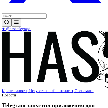
✈ @hashtelegraph
Криптовалюты, Искусственный интеллект, Экономика
Новости
Telegram запустил приложения для