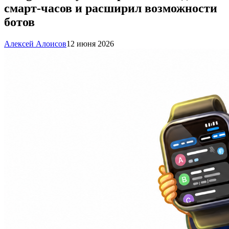
смарт-часов и расширил возможности
ботов
Алексей Алоисов
12 июня 2026