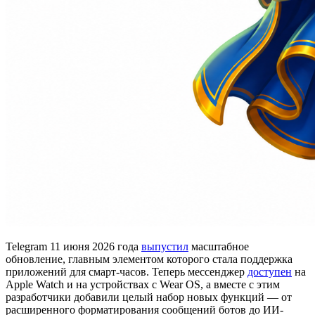
Telegram 11 июня 2026 года
выпустил
масштабное
обновление, главным элементом которого стала поддержка
приложений для смарт-часов. Теперь мессенджер
доступен
на
Apple Watch и на устройствах с Wear OS, а вместе с этим
разработчики добавили целый набор новых функций — от
расширенного форматирования сообщений ботов до ИИ-