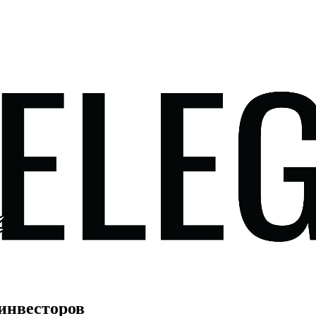
инвесторов