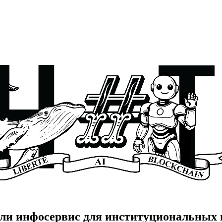
али инфосервис для институциональных 