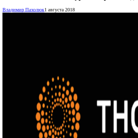
Владимир Пахолюк
1 августа 2018