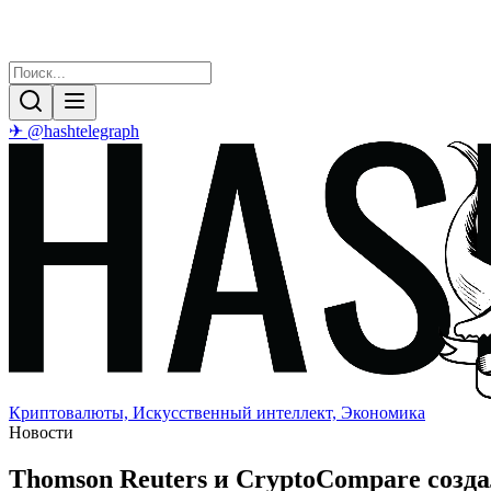
✈ @hashtelegraph
Криптовалюты, Искусственный интеллект, Экономика
Новости
Thomson Reuters и CryptoCompare созд