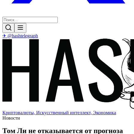
✈ @hashtelegraph
Криптовалюты, Искусственный интеллект, Экономика
Новости
Том Ли не отказывается от прогноза