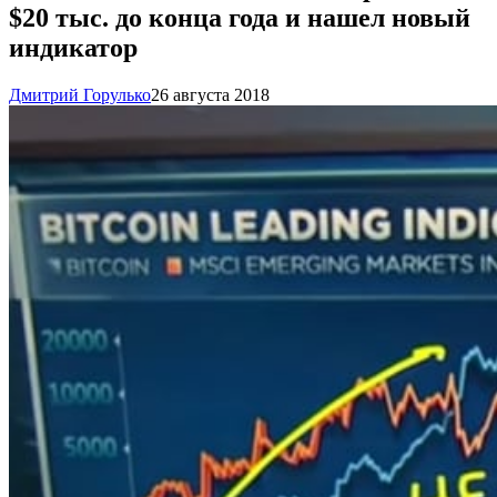
$20 тыс. до конца года и нашел новый
индикатор
Дмитрий Горулько
26 августа 2018