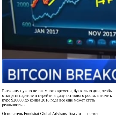
Биткоину нужно не так много времени, буквально дни, чтобы
отыграть падение и перейти в фазу активного роста, а значит,
курс $20000 до конца 2018 года все еще может стать
реальностью.
Основатель Fundstrat Global Advisors Том Ли — не тот