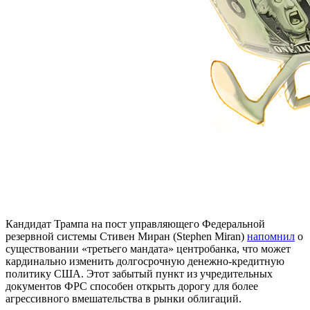
Кандидат Трампа на пост управляющего Федеральной
резервной системы Стивен Миран (Stephen Miran)
напомнил
о
существовании «третьего мандата» центробанка, что может
кардинально изменить долгосрочную денежно-кредитную
политику США. Этот забытый пункт из учредительных
документов ФРС способен открыть дорогу для более
агрессивного вмешательства в рынки облигаций.