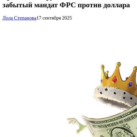
забытый мандат ФРС против доллара
Лола Степанова
17 сентября 2025