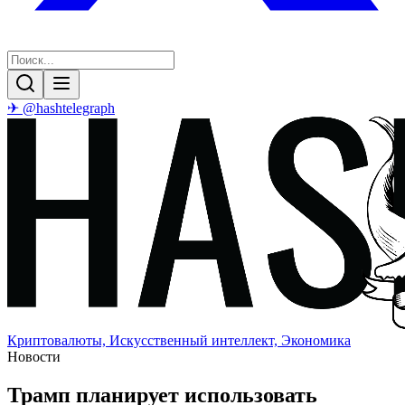
✈ @hashtelegraph
Криптовалюты, Искусственный интеллект, Экономика
Новости
Трамп планирует использовать