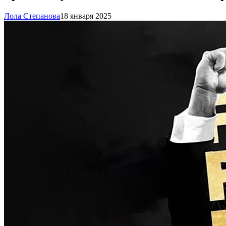
Лола Степанова
18 января 2025