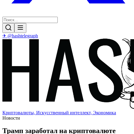
✈ @hashtelegraph
Криптовалюты, Искусственный интеллект, Экономика
Новости
Трамп заработал на криптовалюте