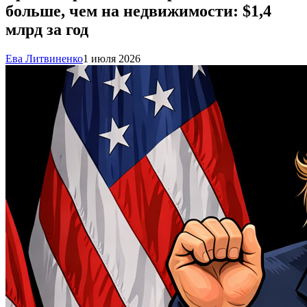
больше, чем на недвижимости: $1,4
млрд за год
Ева Литвиненко
1 июля 2026