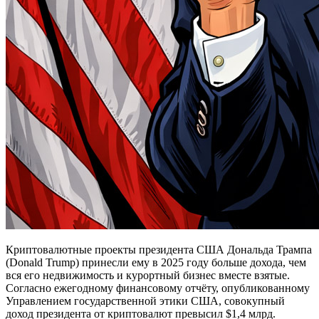
Криптовалютные проекты президента США Дональда Трампа
(Donald Trump) принесли ему в 2025 году больше дохода, чем
вся его недвижимость и курортный бизнес вместе взятые.
Согласно ежегодному финансовому отчёту, опубликованному
Управлением государственной этики США, совокупный
доход президента от криптовалют превысил $1,4 млрд.