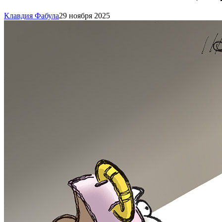
Клавдия Фабула
29 ноября 2025