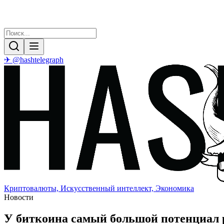
✈ @hashtelegraph
Криптовалюты, Искусственный интеллект, Экономика
Новости
У биткоина самый большой потенциал 