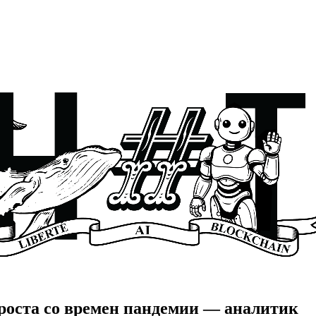
роста со времен пандемии — аналитик