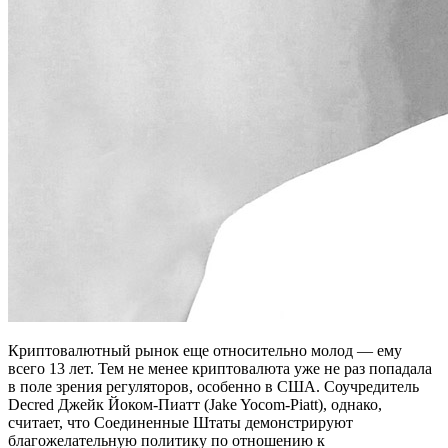
Криптовалютный рынок еще относительно молод — ему
всего 13 лет. Тем не менее криптовалюта уже не раз попадала
в поле зрения регуляторов, особенно в США. Соучредитель
Decred Джейк Йоком-Пиатт (Jake Yocom-Piatt), однако,
считает, что Соединенные Штаты демонстрируют
благожелательную политику по отношению к