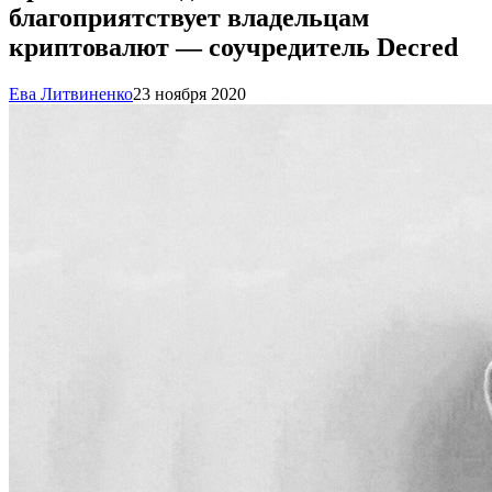
благоприятствует владельцам
криптовалют — соучредитель Decred
Ева Литвиненко
23 ноября 2020