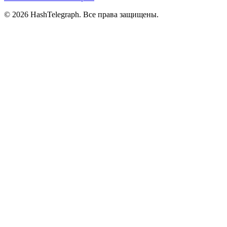
©
2026
HashTelegraph. Все права защищены.