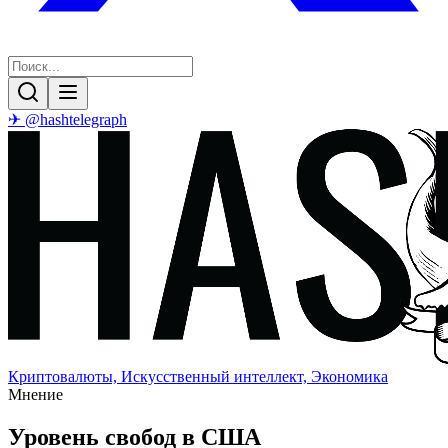
✈ @hashtelegraph
Криптовалюты, Искусственный интеллект, Экономика
Мнение
Уровень свобод в США