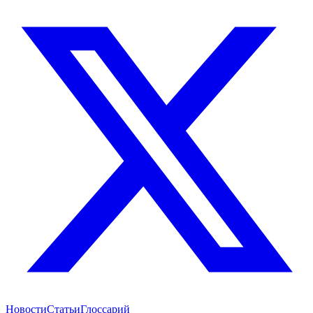
Новости
Статьи
Глоссарий