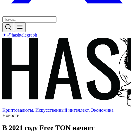
✈ @hashtelegraph
Криптовалюты, Искусственный интеллект, Экономика
Новости
В 2021 году Free TON начнет