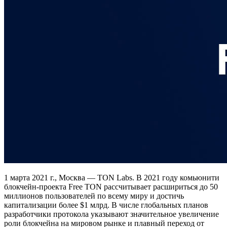
1 марта 2021 г., Москва — TON Labs. В 2021 году комьюнити
блокчейн-проекта Free TON рассчитывает расшириться до 50
миллионов пользователей по всему миру и достичь
капитализации более $1 млрд. В числе глобальных планов
разработчики протокола указывают значительное увеличение
роли блокчейна на мировом рынке и плавный переход от