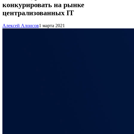
конкурировать на рынке
централизованных IT
Алексей Алоисов
1 марта 2021